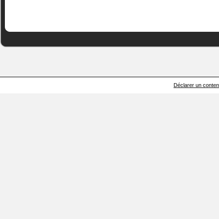
Déclarer un contenu 