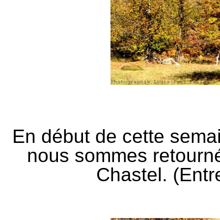
En début de cette sema
nous sommes retournés
Chastel. (Entr