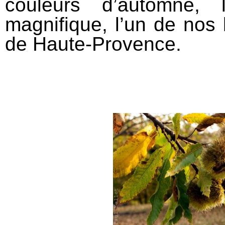
couleurs d’automne, 
magnifique, l’un de nos 
de Haute-Provence.