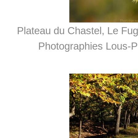
Plateau du Chastel, Le Fu
Photographies Lous-Pa