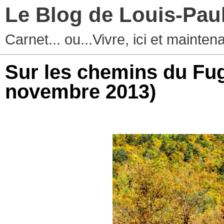
Le Blog de Louis-Pau
Carnet... ou...Vivre, ici et mainten
Sur les chemins du Fu
novembre 2013)