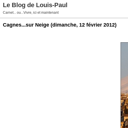
Le Blog de Louis-Paul
Carnet... ou...Vivre, ici et maintenant
Cagnes...sur Neige
(dimanche, 12 février 2012)