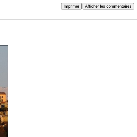
Imprimer
Afficher les commentaires