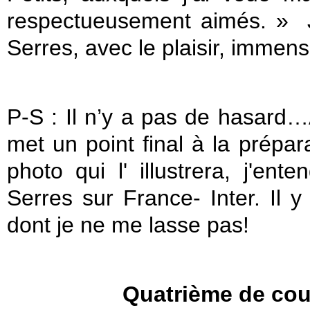
respectueusement aimés. »
Serres, avec le plaisir, immens
P-S : Il n’y a pas de hasard
met un point final à la prépar
photo qui l' illustrera, j'ent
Serres sur France- Inter. Il 
dont je ne me lasse pas!
Quatrième de cou