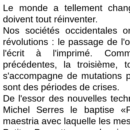
Le monde a tellement chan
doivent tout réinventer.
Nos sociétés occidentales 
révolutions : le passage de l'or
l'écrit à l'imprimé. Co
précédentes, la troisième, t
s'accompagne de mutations pol
sont des périodes de crises.
De l'essor des nouvelles tech
Michel Serres le baptise «P
maestria avec laquelle les me