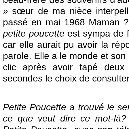
» sœur de ma nièce interpel
passé en mai 1968 Maman ?
petite poucette
est sympa de f
car elle aurait pu avoir la r
parole. Elle a le monde et son 
clic après avoir tapé deux
secondes le choix de consulte
Petite Poucette a trouvé le se
ce que veut dire ce mot-là? 