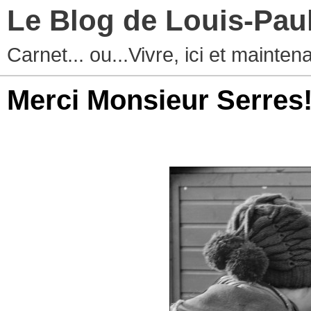
Le Blog de Louis-Pau
Carnet... ou...Vivre, ici et mainten
Merci Monsieur Serres