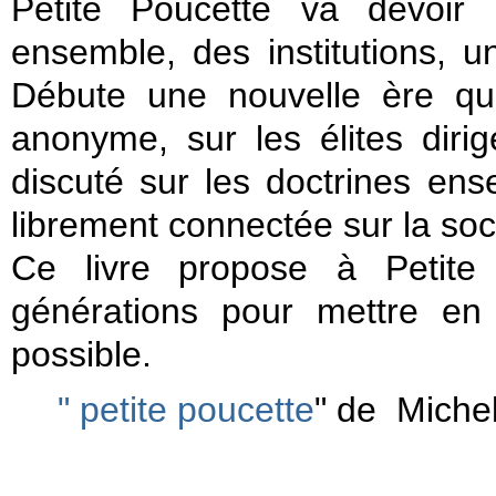
Petite Poucette va devoir 
ensemble, des institutions, u
Débute une nouvelle ère qui 
anonyme, sur les élites dirig
discuté sur les doctrines ens
librement connectée sur la soc
Ce livre propose à Petite 
générations pour mettre en 
possible.
" petite poucette
" de Miche