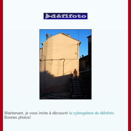
Maintenant, je vous invite à découvrir
la cybergalerie du défofoto
.
Bonnes photos!