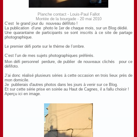
Planche contact - Louis-Paul Fallot
Montée de la bourgade - 20 mai 2010
C’est le grand jour du nouveau défifoto !
La publication d’une photo le 1er de chaque mois, sur un Blog dédié.
Une quarantaine de participants se sont inscrits à ce site de partage
photographique.
Le premier défi porte sur le thème de l’ombre.
C’est l’un de mes sujets photographiques préférés.
Mon défi personnel perdure, de publier de nouveaux clichés pour ce
défifoto.
J’ai donc réalisé plusieurs séries à cette occasion en trois lieux près de
mon domicile.
Je publierais d'autres photos dans les jours à venir sur ce Blog.
Et sur cette série prise en soirée au Haut de Cagnes, il a fallu choisir !
Aperçu ici en image.