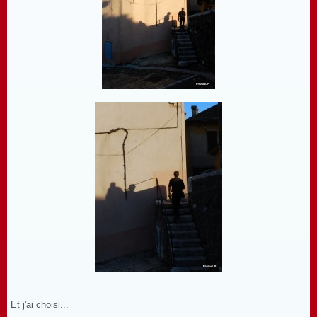
Et j'ai choisi...