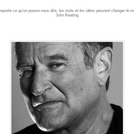
mporte ce qu’on pourra vous dire, les mots et les idées peuvent changer le 
John Keating