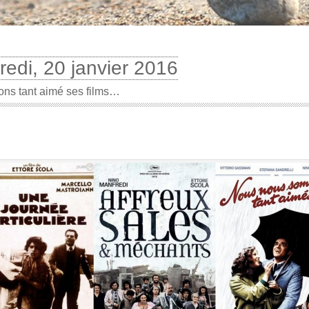
redi, 20 janvier 2016
ns tant aimé ses films…