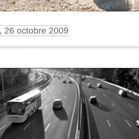
i, 26 octobre 2009