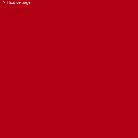
> Haut de page