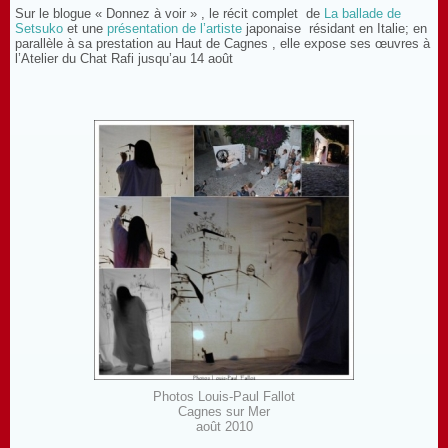
Sur le blogue « Donnez à voir » , le récit
complet
de
La ballade de
Setsuko
et une
présentation de l’artiste
japonaise
résidant en Italie; en
parallèle à sa prestation au Haut de Cagnes , elle expose ses œuvres à
l’Atelier du Chat Rafi jusqu’au 14 août
Photos Louis-Paul Fallot
Cagnes sur Mer
août 2010