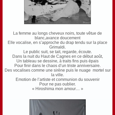
La femme au longs cheveux noirs, toute vêtue de
blanc,avance doucement
Elle vocalise, en s’approche du drap tendu sur la place
Grimaldi.
Le public suit, se tait, regarde, écoute.
Dans la nuit du Haut de Cagnes en ce début août,
Un tableau se dessine, à traits fins puis épais
Pour finir dans le chaos d’un triste anniversaire.
Des vocalises comme une sirène puis le nuage mortel sur
la ville.
Emotion de l’artiste et communion du souvenir
Pour ne pas oublier.
« Hiroshima mon amour… »