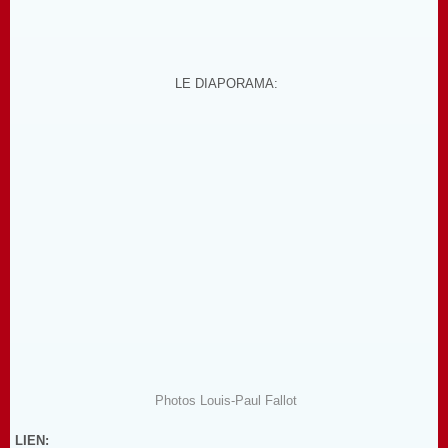
LE DIAPORAMA:
Photos Louis-Paul Fallot
LIEN: