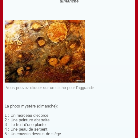
dimanche
Vous pouvez cliquer sur ce cliché pour l'aggrandir
La photo mystère (dimanche):
1 : Un morceau d’écorce
2 : Une peinture abstraite
3 : Le fruit d’une plante
4 : Une peau de serpent
5 : Un coussin dessus de siège.