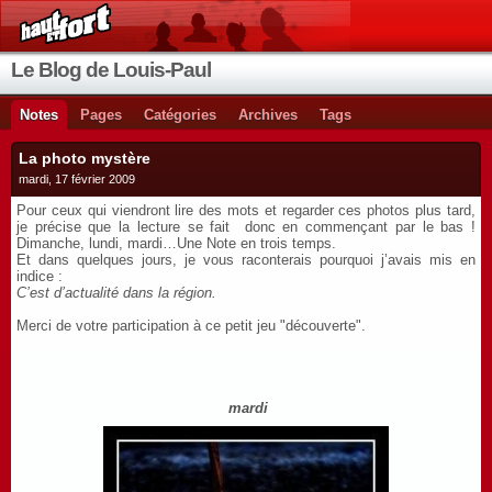
Le Blog de Louis-Paul
Notes
Pages
Catégories
Archives
Tags
La photo mystère
mardi, 17 février 2009
Pour ceux qui viendront lire des mots et regarder ces photos plus tard,
je précise que la lecture se fait donc en commençant par le bas !
Dimanche, lundi, mardi…Une Note en trois temps.
Et dans quelques jours, je vous raconterais pourquoi j’avais mis en
indice :
C’est d’actualité dans la région.
Merci de votre participation à ce petit jeu "découverte".
mardi