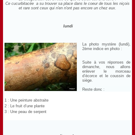
Ce cucurbitacée a su trouver sa place dans le coeur de tous les niçois
et rare sont ceux qui n'en n'ont pas encore un chez eux.
lundi
La photo mystère (lundi),
2ème indice en photo :
Suite à vos réponses de
dimanche, nous allons
enlever le morceau
d’écorce et le coussin de
siège.
Reste donc :
1 : Une peinture abstraite
2 : Le fruit d’une plante
3 : Une peau de serpent