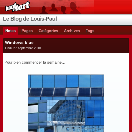
Le Blog de Louis-Paul
Notes
Pages
Catégories
Archives
Tags
Windows blue
lundi, 27 septembre 2010
Pour bien commencer la semaine…