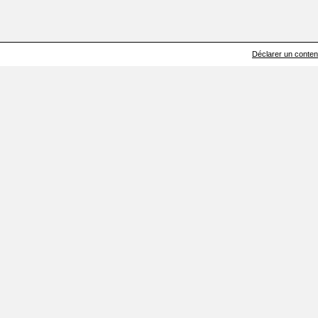
Déclarer un contenu 