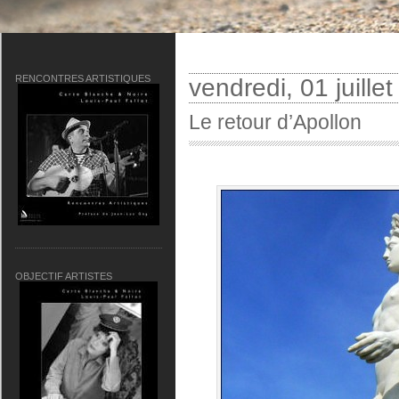
RENCONTRES ARTISTIQUES
vendredi, 01 juille
Le retour d’Apollon
OBJECTIF ARTISTES