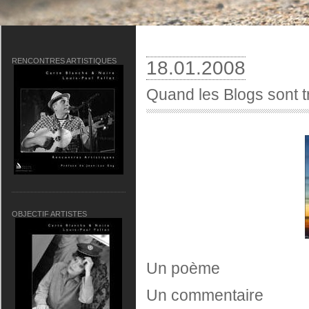
RENCONTRES ARTISTIQUES
18.01.2008
Quand les Blogs sont t
OBJECTIF ARTISTES
Un poème
Un commentaire