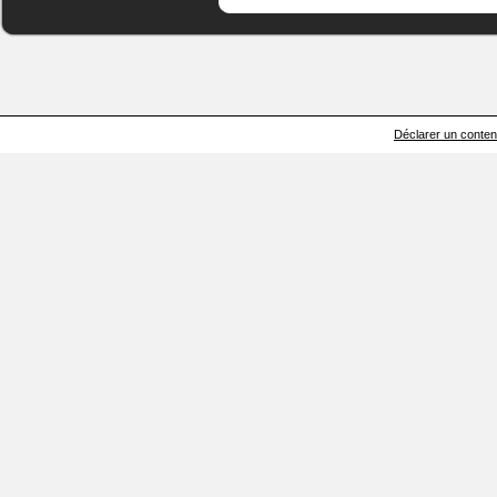
Déclarer un contenu 