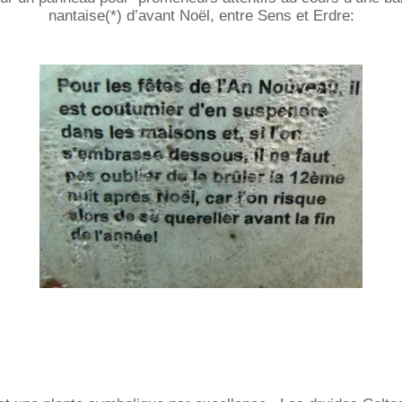
nantaise(*) d’avant Noël, entre Sens et Erdre: