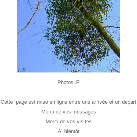
PhotosLP
Cette page est mise en ligne entre une arrivée et un départ
Merci de vos messages
Merci de vos visites
A bientôt