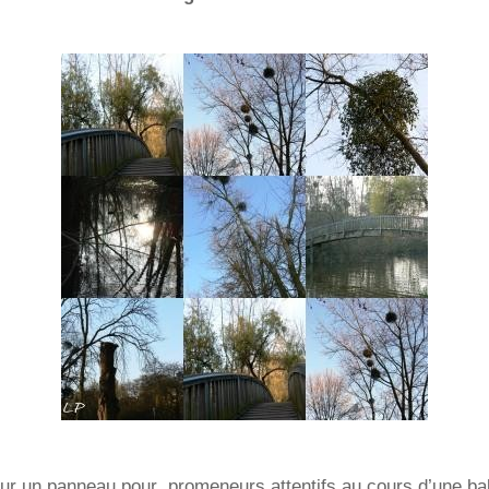
ur un panneau pour promeneurs attentifs au cours d’une ba