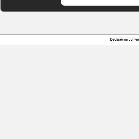
Déclarer un contenu 