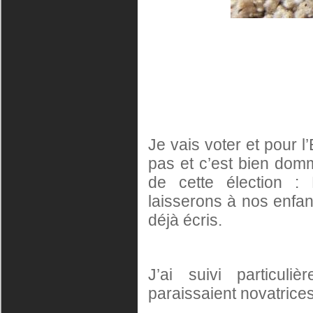
Je vais voter et pour
pas et c’est bien domm
de cette élection : 
laisserons à nos enfant
déjà écris.
J’ai suivi particu
paraissaient novatrices