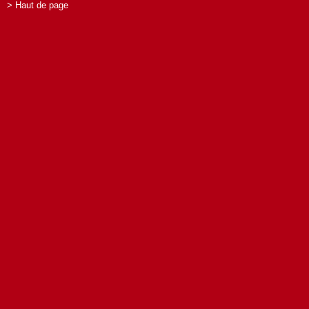
> Haut de page