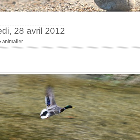
di, 28 avril 2012
 animalier