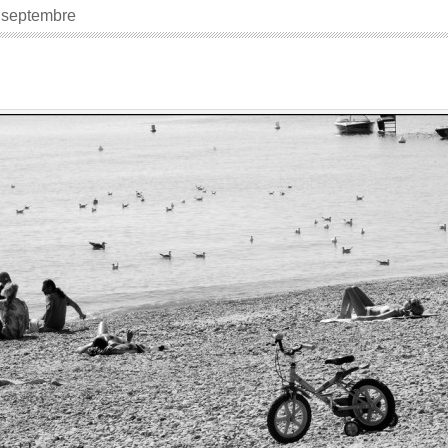
 septembre