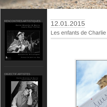
RENCONTRES ARTISTIQUES
12.01.2015
Les enfants de Charlie
OBJECTIF ARTISTES