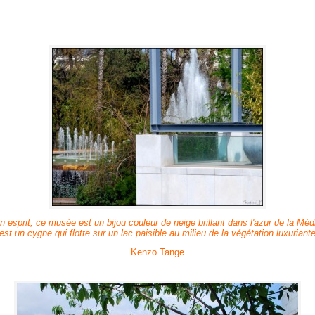
esprit, ce musée est un bijou couleur de neige brillant dans l'azur de la Méd
est un cygne qui flotte sur un lac paisible au milieu de la végétation luxuriante
Kenzo Tange