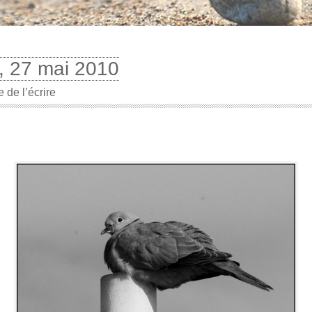
i, 27 mai 2010
e de l’écrire