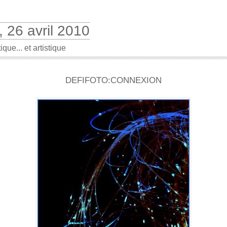
, 26 avril 2010
ique... et artistique
DEFIFOTO:CONNEXION