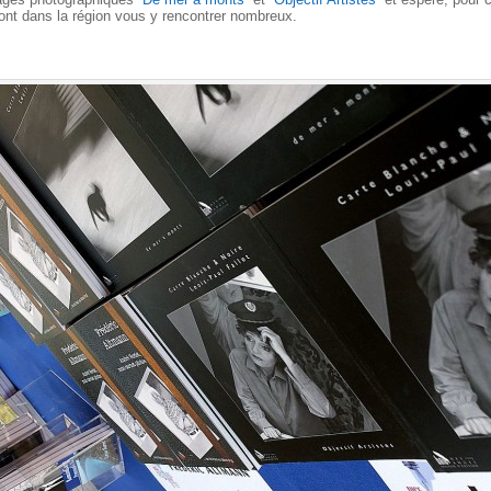
ont dans la région vous y rencontrer nombreux.